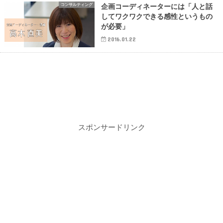
コンサルティング
企画コーディネーターには「人と話
してワクワクできる感性というもの
が必要」
2016.01.22
スポンサードリンク