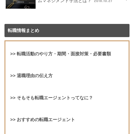
ムマネジメント手法とは？
2018.10.27
転職情報まとめ
>>
転職活動のやり方・期間・面接対策・必要書類
>>
退職理由の伝え方
>>
そもそも転職エージェントってなに？
>>
おすすめの転職エージェント