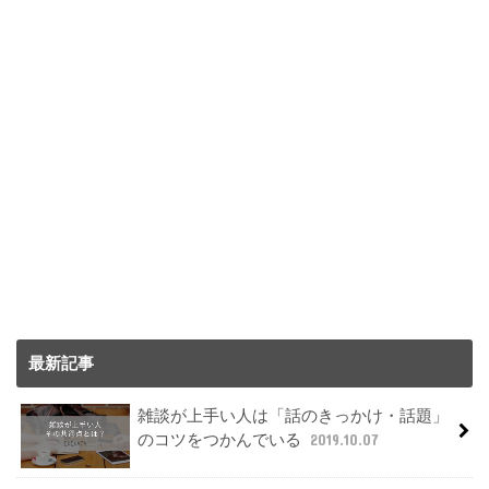
最新記事
雑談が上手い人は「話のきっかけ・話題」
のコツをつかんでいる
2019.10.07