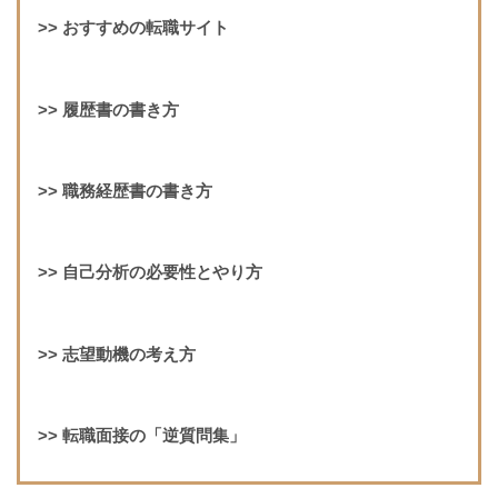
>>
おすすめの転職サイト
>>
履歴書の書き方
>>
職務経歴書の書き方
>>
自己分析の必要性とやり方
>>
志望動機の考え方
>>
転職面接の「逆質問集」