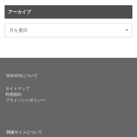
アーカイブ
IKIKATAについて
サイトマップ
利用規約
プライバシーポリシー
関連サイトについて