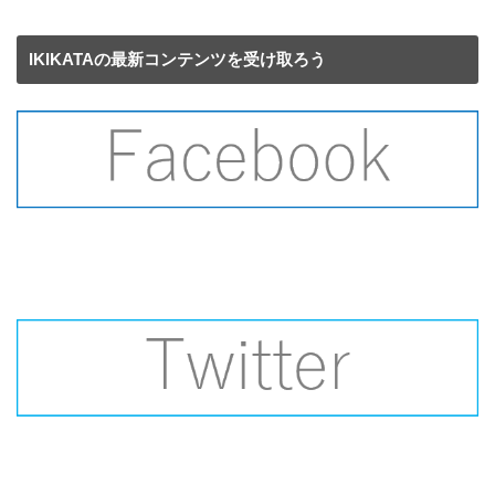
IKIKATAの最新コンテンツを受け取ろう