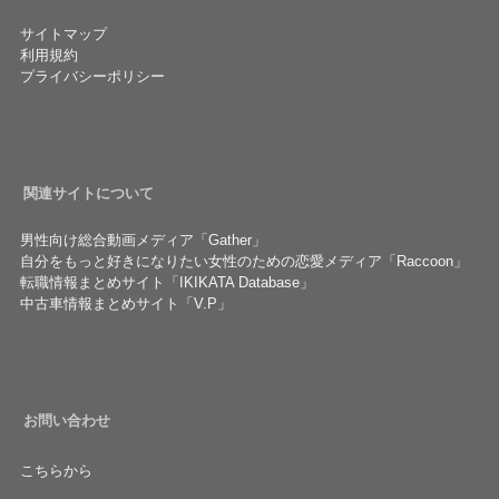
サイトマップ
利用規約
プライバシーポリシー
関連サイトについて
男性向け総合動画メディア「Gather」
自分をもっと好きになりたい女性のための恋愛メディア「Raccoon」
転職情報まとめサイト「IKIKATA Database」
中古車情報まとめサイト「V.P」
お問い合わせ
こちらから