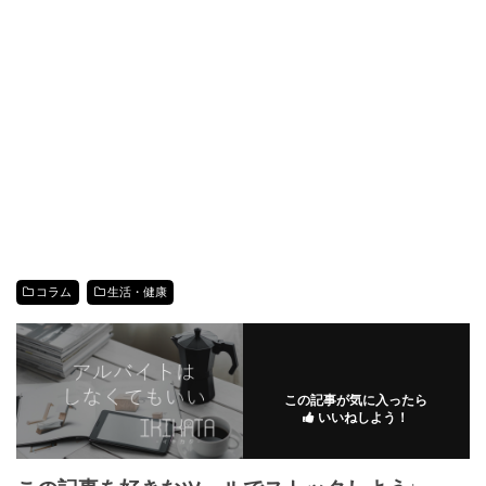
コラム
生活・健康
この記事が気に入ったら
いいねしよう！