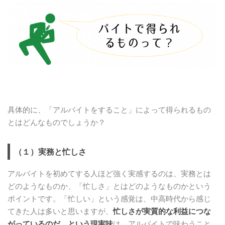
具体的に、「アルバイトをすること」によって得られるもの
とはどんなものでしょうか？
（１）実務と忙しさ
アルバイトを初めてする人ほど強く実感するのは、実務とは
どのようなものか、「忙しさ」とはどのようなものかという
ポイントです。「忙しい」という感覚は、中高時代から感じ
てきた人は多いと思いますが、
忙しさが実質的な利益につな
がっているのだ、という現実味
は、アルバイトで味わうこと