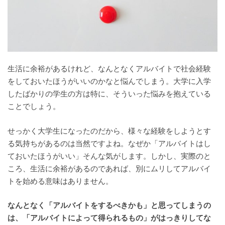
生活に余裕があるけれど、なんとなくアルバイトで社会経験
をしておいたほうがいいのかなと悩んでしまう。大学に入学
したばかりの学生の方は特に、そういった悩みを抱えている
ことでしょう。
せっかく大学生になったのだから、様々な経験をしようとす
る気持ちがあるのは当然ですよね。なぜか「アルバイトはし
ておいたほうがいい」そんな気がします。しかし、実際のと
ころ、生活に余裕があるのであれば、別にムリしてアルバイ
トを始める意味はありません。
なんとなく「アルバイトをするべきかも」と思ってしまうの
は、「アルバイトによって得られるもの」がはっきりしてな