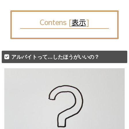
Contens
[
表示
]
アルバイトって…したほうがいいの？