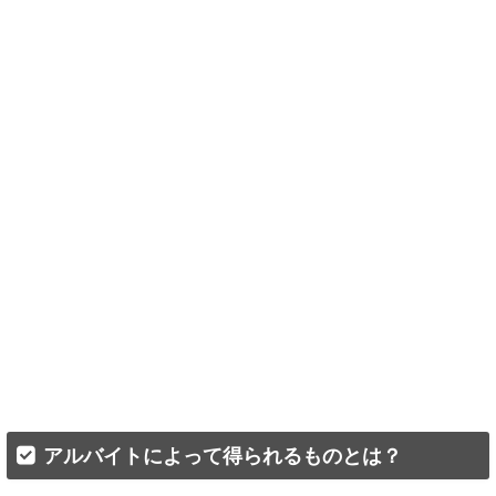
アルバイトによって得られるものとは？