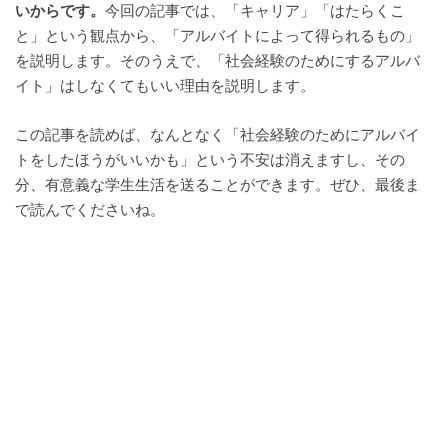
いからです。
今回の記事では、「キャリア」「はたらくこ
と」という観点から、「アルバイトによって得られるもの」
を説明します。そのうえで、「社会経験のためにするアルバ
イト」はしなくてもいい理由を説明します。
この記事を読めば、なんとなく「社会経験のためにアルバイ
トをしたほうがいいかも」という不安は消えますし、その
分、有意義な学生生活を送ることができます。ぜひ、最後ま
で読んでくださいね。