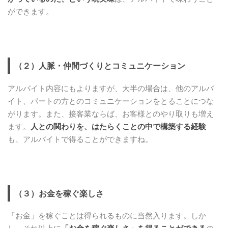
ができます。
（２）人脈・仲間づくりとコミュニケーション
アルバイト内容にもよりますが、大半の場合は、他のアルバ
イト、パートの方とのコミュニケーションをとることにつな
がります。また、接客業ならば、お客様とのやり取りも増え
ます。
人との関わりを、はたらくことの中で構築する経験
も、アルバイトで得ることができますね。
（３）お金を稼ぐ楽しさ
「お金」を稼ぐことは得られるものに当然入ります。しか