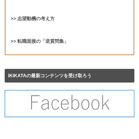
>>
志望動機の考え方
>>
転職面接の「逆質問集」
IKIKATAの最新コンテンツを受け取ろう