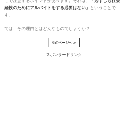
こで注意するポイントがあります。それは、
「必ずしも社会
経験のためにアルバイトをする必要はない」
ということで
す。
では、その理由とはどんなものでしょうか？
次のページへ ≫
スポンサードリンク