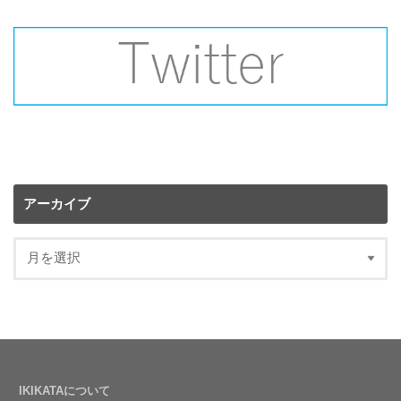
アーカイブ
IKIKATAについて