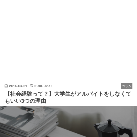
2016.04.21
2018.02.18
コラム
【社会経験って？】大学生がアルバイトをしなくて
もいい3つの理由