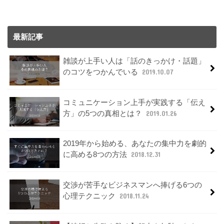
最新記事
雑談が上手い人は「話のきっかけ・話題」
のコツをつかんでいる
2019.10.07
コミュニケーション上手が実践する「伝え
方」の5つの真相とは？
2019.01.26
2019年から始める、あなたの集中力を劇的
に高める8つの方法
2018.12.31
交渉が苦手なビジネスマンへ捧げる6つの
心理テクニック
2018.11.24