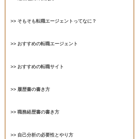
>>
そもそも転職エージェントってなに？
>>
おすすめの転職エージェント
>>
おすすめの転職サイト
>>
履歴書の書き方
>>
職務経歴書の書き方
>>
自己分析の必要性とやり方