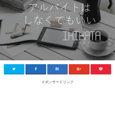
スポンサードリンク