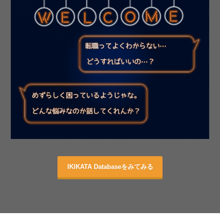
IKIKATA Databaseをみてみる