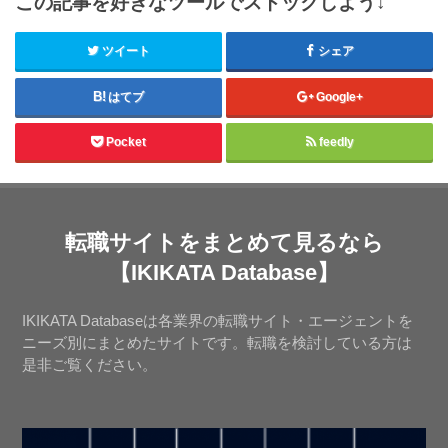
この記事を好きなツールでストックしよう↓
ツイート
シェア
はてブ
Google+
Pocket
feedly
転職サイトをまとめて見るなら
【IKIKATA Database】
IKIKATA Databaseは各業界の転職サイト・エージェントを
ニーズ別にまとめたサイトです。転職を検討している方は
是非ご覧ください。