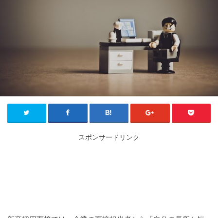
スポンサードリンク