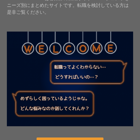
ニーズ別にまとめたサイトです。転職を検討している方は
是非ご覧ください。