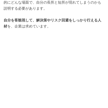
的にどんな場面で、自分の長所と短所が現れてしまうのかも
説明する必要があります。
自分を客観視して、解決策やリスク回避をしっかり行える人
材
を、企業は求めています。