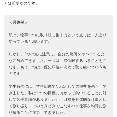
とは重要なのです。
＜具体例＞
私は、物事一つに取り組む集中力という点では、人より
劣っていると思います。
しかし、2つの点に注意し、自分の短所をカバーするよ
うに努めてきました。一つは、最低限するべきことをこ
なす。もう一つは、優先順位を決めて取り組むというも
のです。
学生時代には、学生団体でNo.2としての役割を果たして
きました。私は一つの目標に向かって集中することに対
して苦手意識がありましたが、目標を具体的な仕事とし
て割り振り、そのときどきでこなすべき仕事を均等に割
り振ることに注力してきました。