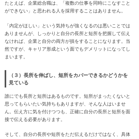
たとえば、企業総合職は、「複数の仕事を同時にこなすこと
ができない」と思われる人を採用することはありません。
「内定がほしい」という気持ちが強くなるのは悪いことでは
ありませんが、しっかりと自分の長所と短所を把握して伝え
なければ、企業と自分の両方が損をすることになります。当
然ですが、キャリア形成という面でもデメリットになってし
まいます。
（３）長所を伸ばし、短所をカバーできるかどうかを
見ている
誰にでも長所と短所はあるものです。短所がまったくないと
思ってもらいたい気持ちもありますが、そんな人はいませ
ん。伝え方に気を付けつつも、正確に自分の長所と短所を面
接で伝える必要があります。
そして、自分の長所や短所をただ伝えるだけではなく、具体