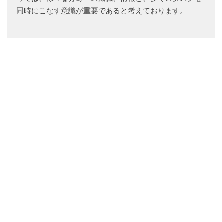
同時にこなす意識が重要であると考えております。