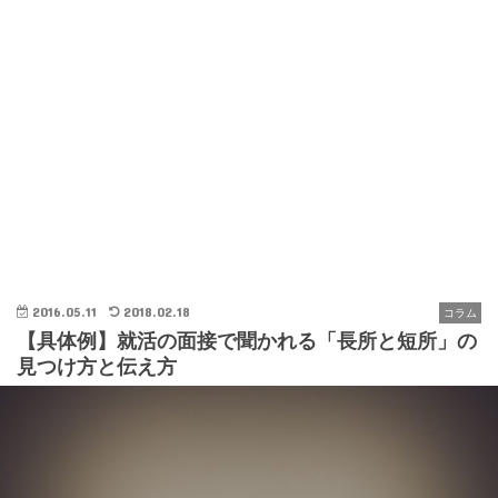
2016.05.11
2018.02.18
コラム
【具体例】就活の面接で聞かれる「長所と短所」の
見つけ方と伝え方