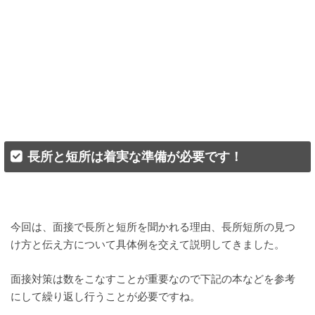
長所と短所は着実な準備が必要です！
今回は、面接で長所と短所を聞かれる理由、長所短所の見つ
け方と伝え方について具体例を交えて説明してきました。
面接対策は数をこなすことが重要なので下記の本などを参考
にして繰り返し行うことが必要ですね。