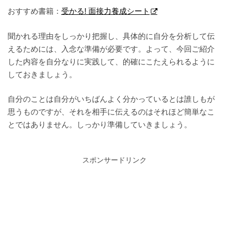
おすすめ書籍：
受かる! 面接力養成シート
聞かれる理由をしっかり把握し、具体的に自分を分析して伝
えるためには、入念な準備が必要です。よって、今回ご紹介
した内容を自分なりに実践して、的確にこたえられるように
しておきましょう。
自分のことは自分がいちばんよく分かっているとは誰しもが
思うものですが、それを相手に伝えるのはそれほど簡単なこ
とではありません。しっかり準備していきましょう。
スポンサードリンク