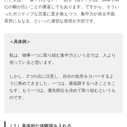
心の幅が広いことの裏返しでもあります。ですから、そうい
ったポジティブな言葉に置き換えつつ、集中力が劣る半面、
長所にもなる、といった適切な表現が大切です。
＜具体例＞
私は、物事一つに取り組む集中力という点では、人より
劣っていると思います。
しかし、2つの点に注意し、自分の短所をカバーするよ
うに努めてきました。一つは、最低限するべきことをこ
なす。もう一つは、優先順位を決めて取り組むというも
のです。
（２）具体的な体験談を入れる