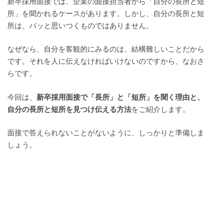
新卒採用面接では、企業の面接担当者から「自分の長所と短
所」を聞かれるケースがあります。しかし、自分の長所と短
所は、パッと思いつくものではありません。
なぜなら、自分を客観的にみるのは、結構難しいことだから
です。それを人に伝えなければいけないのですから、なおさ
らです。
今回は、
新卒採用面接で「長所」と「短所」を聞く理由と、
自分の長所と短所を見つけ伝える方法
をご紹介します。
面接で答えられないことがないように、しっかりと準備しま
しょう。