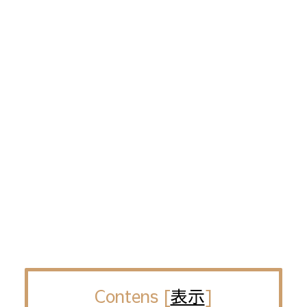
Contens
[
表示
]