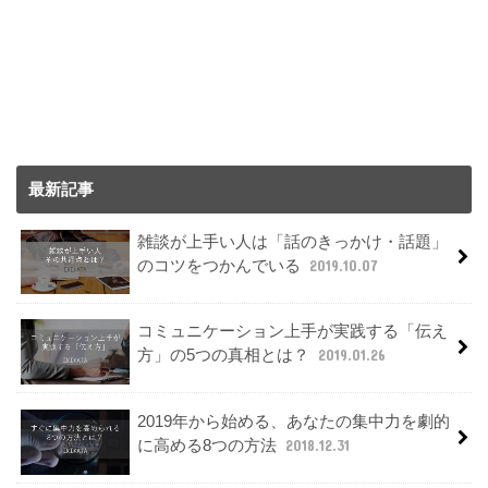
最新記事
雑談が上手い人は「話のきっかけ・話題」
のコツをつかんでいる
2019.10.07
コミュニケーション上手が実践する「伝え
方」の5つの真相とは？
2019.01.26
2019年から始める、あなたの集中力を劇的
に高める8つの方法
2018.12.31