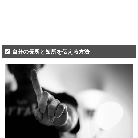
自分の長所と短所を伝える方法