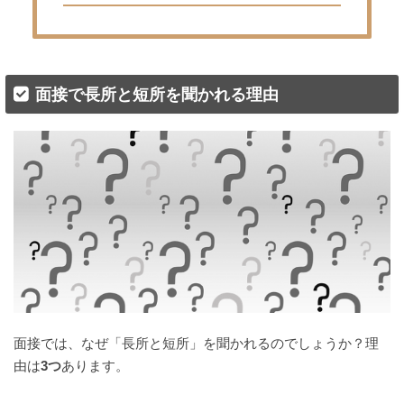
面接で長所と短所を聞かれる理由
面接では、なぜ「長所と短所」を聞かれるのでしょうか？理
由は
3つ
あります。