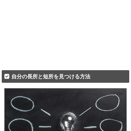
自分の長所と短所を見つける方法