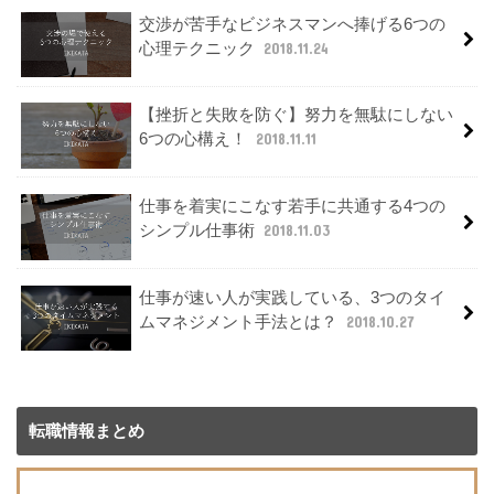
交渉が苦手なビジネスマンへ捧げる6つの
心理テクニック
2018.11.24
【挫折と失敗を防ぐ】努力を無駄にしない
6つの心構え！
2018.11.11
仕事を着実にこなす若手に共通する4つの
シンプル仕事術
2018.11.03
仕事が速い人が実践している、3つのタイ
ムマネジメント手法とは？
2018.10.27
転職情報まとめ