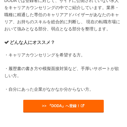
DODAでは登録者に対して、サイトに公開されていない求人
をキャリアカウンセリングの中でご紹介しています。業界・
職種に精通した専任のキャリアアドバイザーがあなたのキャ
リア、お持ちのスキルを総合的に判断し、 現在の転職市場に
おいて強みとなる部分、弱点となる部分を整理します。
どんな人にオススメ？
・キャリアカウンセリングを希望する方。
・履歴書の書き方や模擬面接対策など、手厚いサポートが欲
しい方。
・自分にあった企業がなかなか分からない方。
>> 『DODA』へ登録！