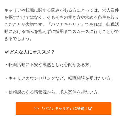
キャリアや転職に関する悩みがある方にとっては、求人案件
を探すだけではなく、そもそもの働き方や求める条件を絞り
こむことが大切です。『パソナキャリア』であれば、転職活
動における悩みを抱えずに採用までスムーズに行くことがで
きるでしょう。
どんな人にオススメ？
・転職活動に不安や漠然とした心配がある方。
・キャリアカウンセリングなど、転職相談を受けたい方。
・信頼感のある情報源から、求人案件を得たい方。
>> 『パソナキャリア』に登録！