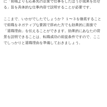
に「前職よりも応募先の企業で仕事をしたほうが成果を出せ
る」旨を具体的な仕事内容で説明することが必要です。
ここまで、いかがでしたでしょうか？ １〜３を徹底すること
で前職をネガティブな要因で辞めた方でも効果的に面接で
「退職理由」を伝えることができます。効果的にあなたの背
景を説明できることは、転職成功の前提条件ですので、ここ
でしっかりと退職理由を準備しておきましょう。