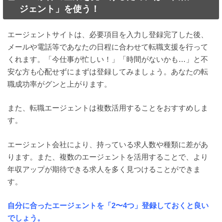
ジェント」を使う！
エージェントサイトは、必要項目を入力し登録完了した後、
メールや電話等であなたの日程に合わせて転職支援を行って
くれます。「今仕事が忙しい！」「時間がないかも…」と不
安な方も心配せずにまずは登録してみましょう。あなたの転
職成功率がグンと上がります。
また、転職エージェントは複数活用することをおすすめしま
す。
エージェント会社により、持っている求人数や種類に差があ
ります。また、複数のエージェントを活用することで、より
年収アップが期待できる求人を多く見つけることができま
す。
自分に合ったエージェントを「2〜4つ」登録しておくと良い
でしょう。