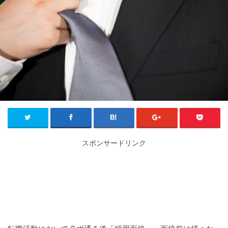
スポンサードリンク