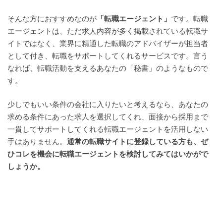
そんな方におすすめなのが
「転職エージェント」
です。転職
エージェントは、ただ求人内容が多く掲載されている転職サ
イトではなく、業界に精通した転職のアドバイザーが担当者
として付き、転職をサポートしてくれるサービスです。言う
なれば、転職活動を支えるあなたの「秘書」のようなもので
す。
少しでもいい条件の会社に入りたいと考えるなら、あなたの
求める条件にあった求人を選択してくれ、面接から採用まで
一貫してサポートしてくれる転職エージェントを活用しない
手はありません。
通常の転職サイトに登録している方も、ぜ
ひコレを機会に転職エージェントを検討してみてはいかがで
しょうか。