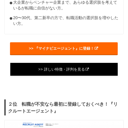
大企業からベンチャー企業まで、あらゆる選択肢を考えて
いるが転職に自信がない方。
20〜30代、第二新卒の方で、転職活動の選択肢を増やした
い方。
>> 『マイナビエージェント』に登録！
>> 詳しい特徴・評判を見る
２位 転職が不安なら最初に登録しておくべき！『リ
クルートエージェント』