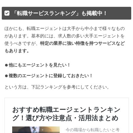
「転職サービスランキング」も掲載中！
ほかにも、転職エージェントは大手から中小まで様々なもの
があります。基本的には、求人数の多い大手エージェントを
使うべきですが、
特定の業界に強い特徴を持つサービスなど
もあります。
他にもエージェントを見たい！
複数のエージェントに登録しておきたい！
という方は、下記ランキングを参考にしてください。