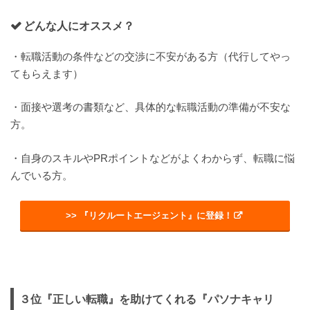
どんな人にオススメ？
・転職活動の条件などの交渉に不安がある方（代行してやっ
てもらえます）
・面接や選考の書類など、具体的な転職活動の準備が不安な
方。
・自身のスキルやPRポイントなどがよくわからず、転職に悩
んでいる方。
>> 『リクルートエージェント』に登録！
３位『正しい転職』を助けてくれる『パソナキャリ