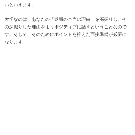
いといえます。
大切なのは、あなたの「退職の本当の理由」を深掘りし、そ
の深掘りした理由をよりポジティブに話すということなので
す。そして、そのためにポイントを抑えた面接準備が必要に
なります。