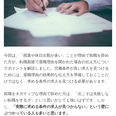
今回は、「残業や休日出勤が多い」ことが理由で前職を辞め
た方が、転職面接で退職理由を聞かれた場合の伝え方につい
てポイントを解説しました。労働条件が良い求人を見つける
ためには、退職理由の効果的な伝え方を準備しておくことだ
けではなく、求める条件の求人を見つける必要があります。
前職をネガティブな理由で辞めた方は、「次こそは失敗しな
い転職をするぞ」という思いがとても強いはずです。しか
し、
「実際に求める条件の求人が見つからない」という壁に
ぶつかっている人も多いと思います。