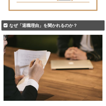
なぜ「退職理由」を聞かれるのか？