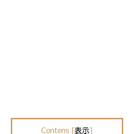
Contens
[
表示
]