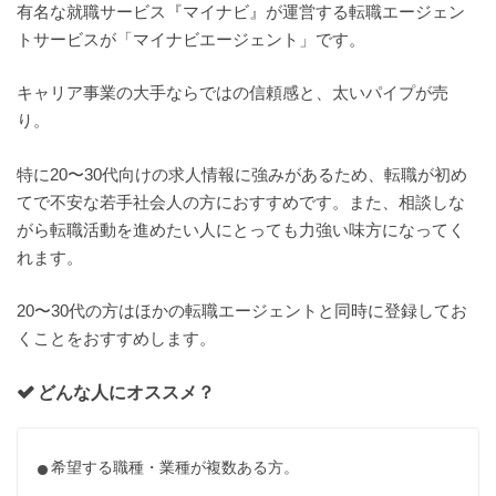
有名な就職サービス『マイナビ』が運営する転職エージェン
トサービスが「マイナビエージェント」です。
キャリア事業の大手ならではの信頼感と、太いパイプが売
り。
特に20〜30代向けの求人情報に強みがあるため、転職が初め
てで不安な若手社会人の方におすすめです。また、相談しな
がら転職活動を進めたい人にとっても力強い味方になってく
れます。
20〜30代の方はほかの転職エージェントと同時に登録してお
くことをおすすめします。
どんな人にオススメ？
希望する職種・業種が複数ある方。