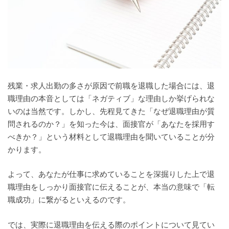
残業・求人出勤の多さが原因で前職を退職した場合には、退
職理由の本音としては「ネガティブ」な理由しか挙げられな
いのは当然です。しかし、先程見てきた「なぜ退職理由が質
問されるのか？」を知った今は、面接官が「あなたを採用す
べきか？」という材料として退職理由を聞いていることが分
かります。
よって、あなたが仕事に求めていることを深掘りした上で退
職理由をしっかり面接官に伝えることが、本当の意味で「転
職成功」に繋がるといえるのです。
では、実際に退職理由を伝える際のポイントについて見てい