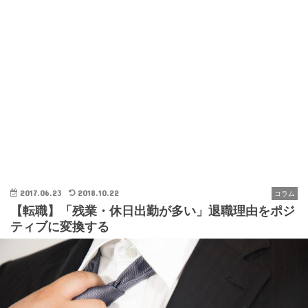
2017.06.23
2018.10.22
コラム
【転職】「残業・休日出勤が多い」退職理由をポジ
ティブに変換する