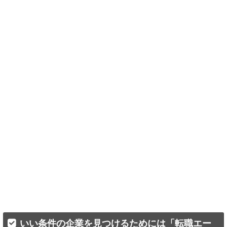
いい条件の企業を見つけるためには「転職エー