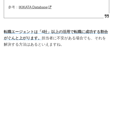
参考：
IKIKATA Database
転職エージェントは「4社」以上の活用で転職に成功する割合
がぐんと上がります。
担当者に不安がある場合でも、それを
解決する方法はあるといえますね。