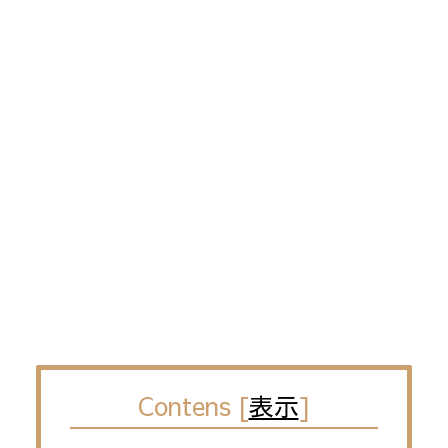
Contens
[
表示
]