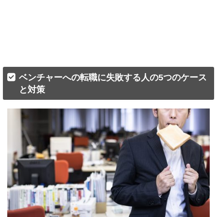
ベンチャーへの転職に失敗する人の5つのケース
と対策