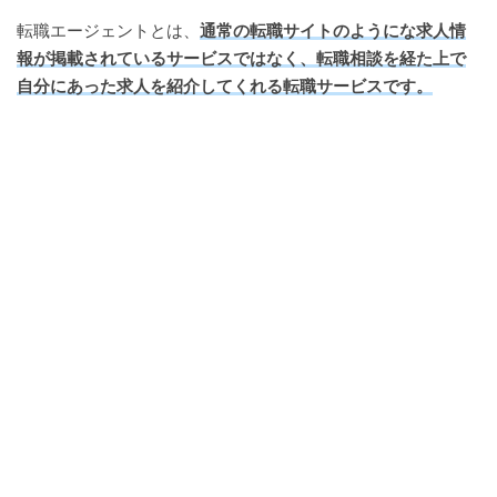
転職エージェントとは、
通
常の転職サイトのようにな求人情
報が掲載されているサービスではなく、転職相談を経た上で
自分にあった求人を紹介してくれる転職サービスです。