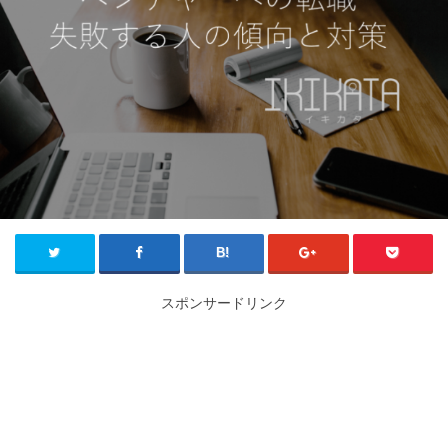
スポンサードリンク