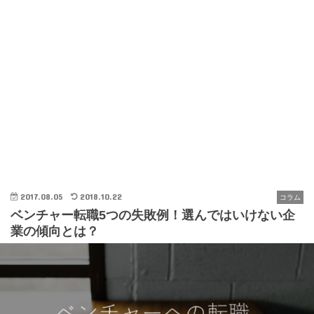
2017.08.05
2018.10.22
コラム
ベンチャー転職5つの失敗例！選んではいけない企
業の傾向とは？