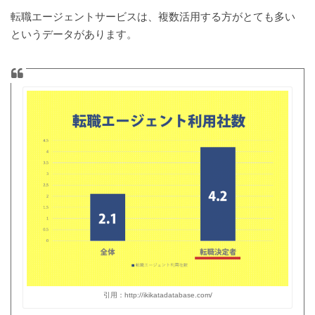
転職エージェントサービスは、複数活用する方がとても多い
というデータがあります。
引用：http://ikikatadatabase.com/