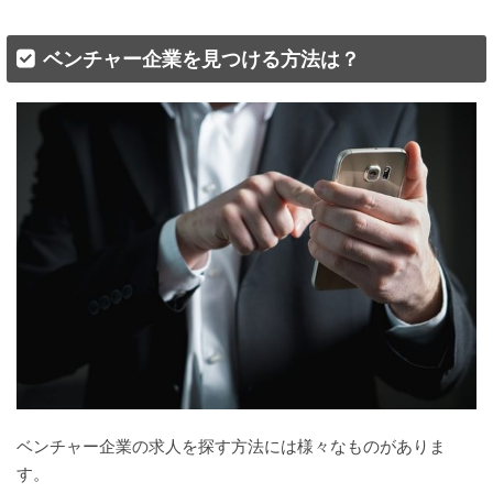
ベンチャー企業を見つける方法は？
ベンチャー企業の求人を探す方法には様々なものがありま
す。