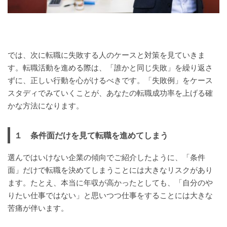
では、次に転職に失敗する人のケースと対策を見ていきま
す。転職活動を進める際は、「誰かと同じ失敗」を繰り返さ
ずに、正しい行動を心がけるべきです。「失敗例」をケース
スタディでみていくことが、あなたの転職成功率を上げる確
かな方法になります。
１ 条件面だけを見て転職を進めてしまう
選んではいけない企業の傾向でご紹介したように、「条件
面」だけで転職を決めてしまうことには大きなリスクがあり
ます。たとえ、本当に年収が高かったとしても、「自分のや
りたい仕事ではない」と思いつつ仕事をすることには大きな
苦痛が伴います。