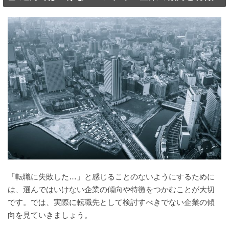
「転職に失敗した…」と感じることのないようにするために
は、選んではいけない企業の傾向や特徴をつかむことが大切
です。では、実際に転職先として検討すべきでない企業の傾
向を見ていきましょう。