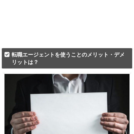
転職エージェントを使うことのメリット・デメ
リットは？