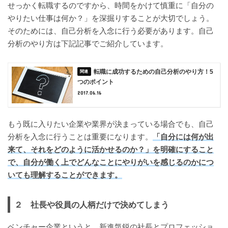
せっかく転職するのですから、時間をかけて慎重に「自分の
やりたい仕事は何か？」を深掘りすることが大切でしょう。
そのためには、自己分析を入念に行う必要があります。自己
分析のやり方は下記記事でご紹介しています。
転職に成功するための自己分析のやり方！5
つのポイント
2017.06.16
もう既に入りたい企業や業界が決まっている場合でも、自己
分析を入念に行うことは重要になります。
「自分には何が出
来て、それをどのように活かせるのか？」を明確にすること
で、自分が働く上でどんなことにやりがいを感じるのかにつ
いても理解することができます。
２ 社長や役員の人柄だけで決めてしまう
ベンチャー企業というと、新進気鋭の社長とプロフェッショ