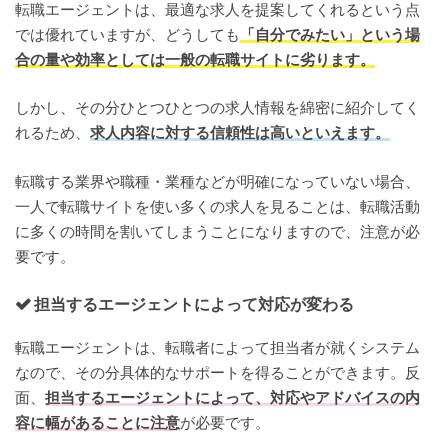
転職エージェントは、最適な求人を提案してくれるという点
では優れていますが、どうしても
「自分でみたい」という場
合の量や効率としては一般の転職サイトに劣ります。
しかし、その分ひとつひとつの求人情報を綿密に紹介してく
れるため、
求人内容に対する信頼性は高いといえます。
転職する業界や職種・業種などが明確になっていない場合、
一人で転職サイトを使い多くの求人を見ることは、転職活動
に多くの時間を割いてしまうことになりますので、注意が必
要です。
担当するエージェントによって対応が変わる
転職エージェントは、転職者によって担当者が就くシステム
なので、その分具体的なサポートを得ることができます。反
面、
担当するエージェントによって、対応やアドバイスの内
容に幅があることに注意
が必要です。