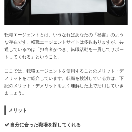
転職エージェントとは、いうなればあなたの「秘書」のよう
な存在です。転職エージェントサイトは多数ありますが、共
通しているのは「担当者がつき、転職活動を一貫してサポー
トしてくれる」ということ。
ここでは、転職エージェントを使用することのメリット・デ
メリットをご紹介しています。転職を検討している方は、下
記のメリット・デメリットをよく理解した上で活用していき
ましょう。
メリット
自分に合った職場を探してくれる