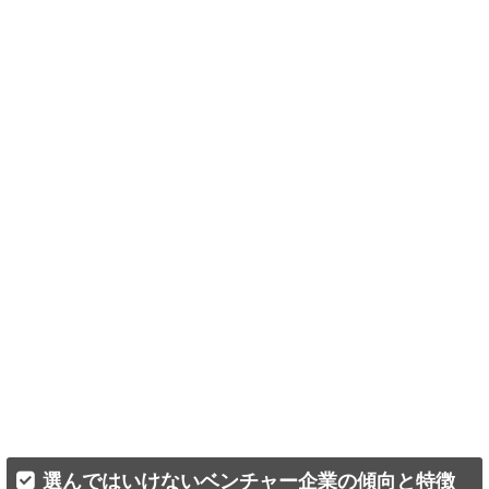
選んではいけないベンチャー企業の傾向と特徴