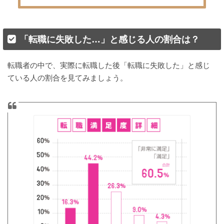
「転職に失敗した…」と感じる人の割合は？
転職者の中で、実際に転職した後「転職に失敗した」と感じ
ている人の割合を見てみましょう。