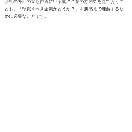
会社の外部の立ち位置にいる間に企業の雰囲気を見ておくこ
とも、「転職すべき企業かどうか？」を肌感覚で理解するた
めに必要なことです。