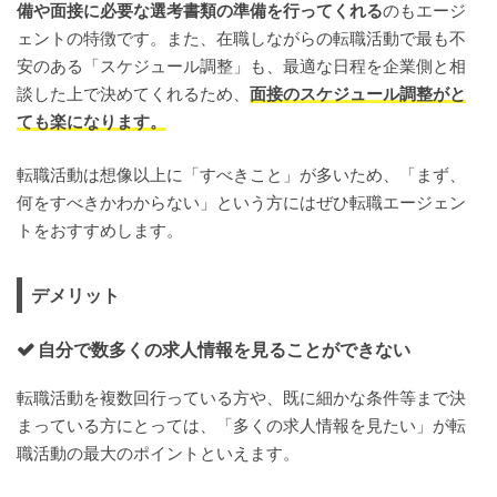
備や面接に必要な選考書類の準備を行ってくれる
のもエージ
ェントの特徴です。また、在職しながらの転職活動で最も不
安のある「スケジュール調整」も、最適な日程を企業側と相
談した上で決めてくれるため、
面接のスケジュール調整がと
ても楽になります。
転職活動は想像以上に「すべきこと」が多いため、「まず、
何をすべきかわからない」という方にはぜひ転職エージェン
トをおすすめします。
デメリット
自分で数多くの求人情報を見ることができない
転職活動を複数回行っている方や、既に細かな条件等まで決
まっている方にとっては、「多くの求人情報を見たい」が転
職活動の最大のポイントといえます。