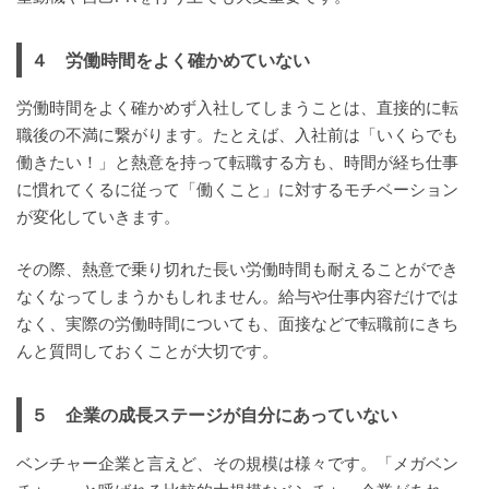
４ 労働時間をよく確かめていない
労働時間をよく確かめず入社してしまうことは、直接的に転
職後の不満に繋がります。たとえば、入社前は「いくらでも
働きたい！」と熱意を持って転職する方も、時間が経ち仕事
に慣れてくるに従って「働くこと」に対するモチベーション
が変化していきます。
その際、熱意で乗り切れた長い労働時間も耐えることができ
なくなってしまうかもしれません。給与や仕事内容だけでは
なく、実際の労働時間についても、面接などで転職前にきち
んと質問しておくことが大切です。
５ 企業の成長ステージが自分にあっていない
ベンチャー企業と言えど、その規模は様々です。「メガベン