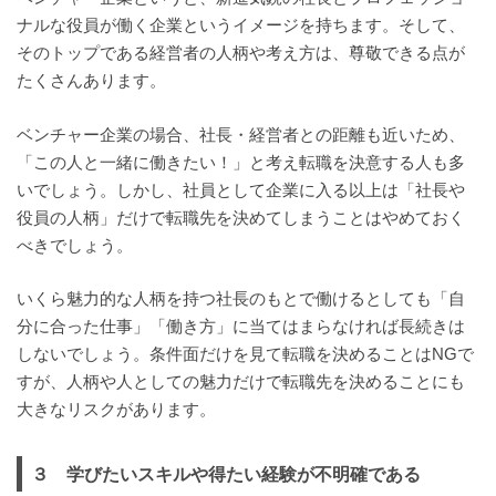
ナルな役員が働く企業というイメージを持ちます。そして、
そのトップである経営者の人柄や考え方は、尊敬できる点が
たくさんあります。
ベンチャー企業の場合、社長・経営者との距離も近いため、
「この人と一緒に働きたい！」と考え転職を決意する人も多
いでしょう。しかし、社員として企業に入る以上は「社長や
役員の人柄」だけで転職先を決めてしまうことはやめておく
べきでしょう。
いくら魅力的な人柄を持つ社長のもとで働けるとしても「自
分に合った仕事」「働き方」に当てはまらなければ長続きは
しないでしょう。条件面だけを見て転職を決めることはNGで
すが、人柄や人としての魅力だけで転職先を決めることにも
大きなリスクがあります。
３ 学びたいスキルや得たい経験が不明確である