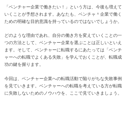
「ベンチャー企業で働きたい！」という方は、今後も増えて
いくことが予想されます。あなたも、ベンチャ＾企業で働く
ための明確な目的意識を持っているのではないでしょうか。
どのような理由であれ、自分の働き方を変えていくことの一
つの方法として、ベンチャー企業を選ぶことは正しいといえ
ます。そして、ベンチャーに転職するにあたっては「ベンチ
ャーへの転職でよくある失敗」を学んでおくことが、転職成
功の鍵を握ります。
今回は、ベンチャー企業への転職活動で陥りがちな失敗事例
を見ていきます。ベンチャーへの転職を考えている方が転職
に失敗しないためのノウハウを、ここで見ていきましょう。