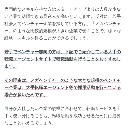
専門的なスキルを持つ方はスタートアップよりの人数が少な
い企業で活躍できる見込みが高いといえます。反対に、若手
社会人でベンチャー企業を探している方は、「メガベンチャ
ー」のような比較的規模が大きい企業で働くことで、様々な
経験・スキルを得ることができるでしょう。
若手でベンチャー志向の方は、下記でご紹介している大手の
転職エージェントサイトで転職活動を行うことをおすすめし
ます。
その理由は、メガベンチャーのような大きな規模のベンチャ
ー企業は、大手転職エージェント等で採用活動を行っている
場合が多いためです。
自分が入社したい企業の規模に合わせて、転職サービスを上
手く使い分けることも、転職活動を成功させるためには必要
なことといえるでしょう。