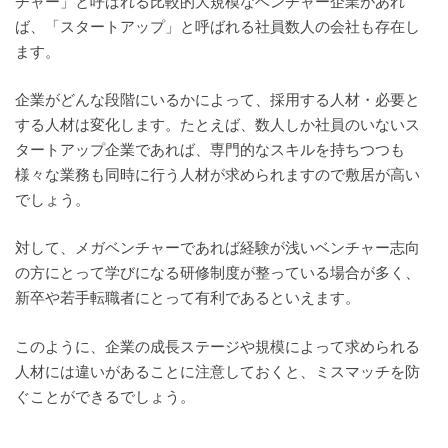
チャー」と呼ばれる比較的大規模なベンチャー企業があれ
ば、「スタートアップ」と呼ばれる社員数人の会社も存在し
ます。
企業がどんな段階にいるかによって、採用する人材・必要と
する人材は変化します。たとえば、数人しか社員のいないス
タートアップ企業であれば、専門的なスキルを持ちつつも
様々な業務も同時に行う人材が求められますので敷居が高い
でしょう。
対して、メガベンチャーであれば経験が浅いベンチャー志向
の方にとって学びになる研修制度が整っている場合が多く、
新卒や若手転職者にとって有利であるといえます。
このように、企業の成長ステージや規模によって求められる
人材には違いがあることに注意しておくと、ミスマッチを防
ぐことができるでしょう。