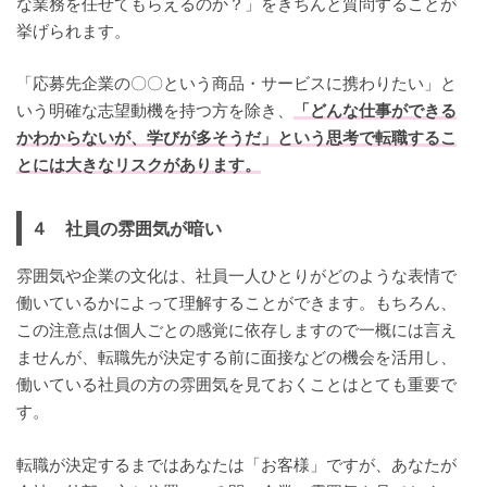
な業務を任せてもらえるのか？」をきちんと質問することが
挙げられます。
「応募先企業の〇〇という商品・サービスに携わりたい」と
いう明確な志望動機を持つ方を除き、
「どんな仕事ができる
かわからないが、学びが多そうだ」という思考で転職するこ
とには大きなリスクがあります。
４ 社員の雰囲気が暗い
雰囲気や企業の文化は、社員一人ひとりがどのような表情で
働いているかによって理解することができます。もちろん、
この注意点は個人ごとの感覚に依存しますので一概には言え
ませんが、転職先が決定する前に面接などの機会を活用し、
働いている社員の方の雰囲気を見ておくことはとても重要で
す。
転職が決定するまではあなたは「お客様」ですが、あなたが