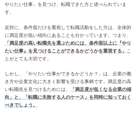
やりたい仕事」を見つけ、転職できた方と述べられていま
す。
反対に、条件面だけを重視して転職活動をした方は、全体的
に満足度が低い傾向にあることも分かっています。つまり、
「満足度の高い転職先を選ぶためには、条件面以上に『やり
たい仕事』を見つけることができるかどうかを重視する」
こ
とがとても大切です。
しかし、「やりたい仕事ができるかどうか？」は、企業の働
き方や企業文化に大きく影響を受ける事柄です。満足度の高
い転職先を見つけるためには、
「満足度が低くなる企業の傾
向」と、「転職に失敗する人のケース」を同時に知っておく
べきでしょう。