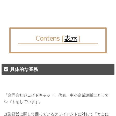
Contens
[
表示
]
具体的な業務
「合同会社ジェイドキャット」代表、中小企業診断士として
シゴトをしています。
企業経営に関して困っているクライアントに対して「どこに