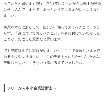
っていたと思います(笑) でも3年目くらいからは売上が急激
に落ち込んでしまって、あっという間に資金が回らなくなり
ました。
事業をするにあたって、自分が「知っておくべきこと」を知
らず、「身に付けておくべきこと」を身に付けていなかった
ことが、失敗した原因だと思います。
でも当時はすでに家族がいましたし、ここで失敗したまま終
わるのはやはり悔しい。「この失敗を次に活かせば、それは
失敗じゃない！」そういう風に考えていましたね。
フリーから中小企業診断士へ