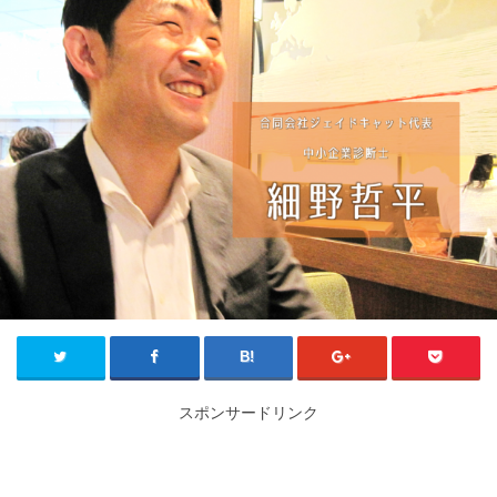
スポンサードリンク