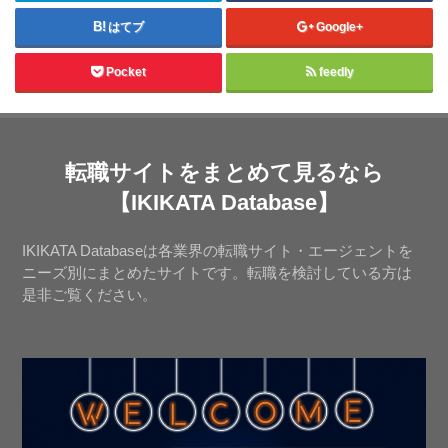
はてブ
Google+
Pocket
feedly
転職サイトをまとめて見るなら
【IKIKATA Database】
IKIKATA Databaseは各業界の転職サイト・エージェントを
ニーズ別にまとめたサイトです。転職を検討している方は
是非ご覧ください。