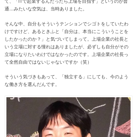
て、「ITで起業するんだったら上場を目指す」というのが普
通…みたいな空気は、当時ありました。
そんな中、自分もそういうテンションでシゴトをしていたわ
けですけど、あるときふと「自分は、本当にこういうことを
したかったのか？」と気づいてしまって。上場企業の社長と
いう立場に対する憧れはありましたが、必ずしも自分がその
立場になりたいわけではなかったのです。上場企業の社長っ
て全然自由ではないじゃないですか（笑）
そういう気づきもあって、「独立する」にしても、今のよう
な働き方を選んだんです。