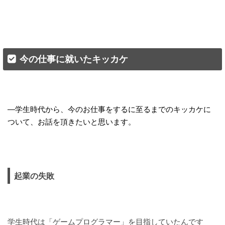
今の仕事に就いたキッカケ
—学生時代から、今のお仕事をするに至るまでのキッカケに
ついて、お話を頂きたいと思います。
起業の失敗
学生時代は「ゲームプログラマー」を目指していたんです