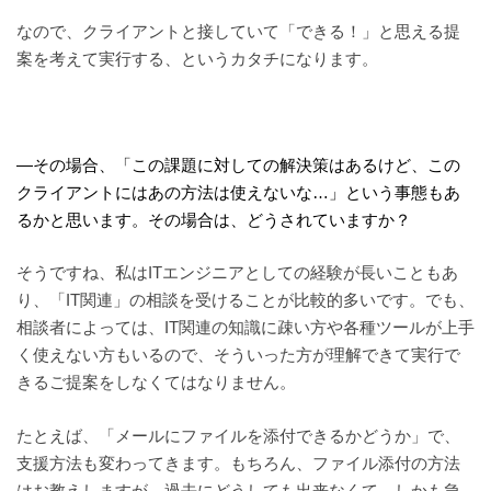
なので、クライアントと接していて「できる！」と思える提
案を考えて実行する、というカタチになります。
—その場合、「この課題に対しての解決策はあるけど、この
クライアントにはあの方法は使えないな…」という事態もあ
るかと思います。その場合は、どうされていますか？
そうですね、私はITエンジニアとしての経験が長いこともあ
り、「IT関連」の相談を受けることが比較的多いです。でも、
相談者によっては、IT関連の知識に疎い方や各種ツールが上手
く使えない方もいるので、そういった方が理解できて実行で
きるご提案をしなくてはなりません。
たとえば、「メールにファイルを添付できるかどうか」で、
支援方法も変わってきます。もちろん、ファイル添付の方法
はお教えしますが、過去にどうしても出来なくて、しかも急