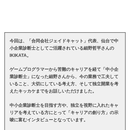
今回は、「合同会社ジェイドキャット」代表、仙台で中
小企業診断士としてご活躍されている細野哲平さんの
IKIKATA。
ゲームプログラマーから苦難のキャリアを経て「中小企
業診断士」になった細野さんから、今の業務で工夫して
いること、大切にしている考え方、そして独立開業を考
えたキッカケまでをお話しいただけました。
中小企業診断士を目指す方や、独立を視野に入れたキャ
リアを考えている方にとって「キャリアの創り方」の示
唆に富むインタビューとなっています。