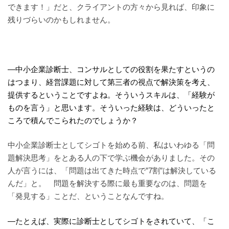
できます！」だと、クライアントの方々から見れば、印象に
残りづらいのかもしれません。
—中小企業診断士、コンサルとしての役割を果たすというの
はつまり、経営課題に対して第三者の視点で解決策を考え、
提供するということですよね。そういうスキルは、「経験が
ものを言う」と思います。そういった経験は、どういったと
ころで積んでこられたのでしょうか？
中小企業診断士としてシゴトを始める前、私はいわゆる「問
題解決思考」をとある人の下で学ぶ機会がありました。その
人が言うには、「問題は出てきた時点で”7割”は解決している
んだ」と。 問題を解決する際に最も重要なのは、問題を
「発見する」ことだ、ということなんですね。
—たとえば、実際に診断士としてシゴトをされていて、「こ