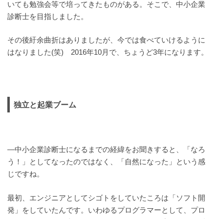
いても勉強会等で培ってきたものがある。そこで、中小企業
診断士を目指しました。
その後紆余曲折はありましたが、今では食べていけるように
はなりました(笑) 2016年10月で、ちょうど3年になります。
独立と起業ブーム
—中小企業診断士になるまでの経緯をお聞きすると、「なろ
う！」としてなったのではなく、「自然になった」という感
じですね。
最初、エンジニアとしてシゴトをしていたころは「ソフト開
発」をしていたんです。いわゆるプログラマーとして、プロ