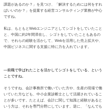
課題があるのか？」を見つけ、「解決するためには何をすれ
ばいいのか？」を提案する経営コンサルティング業務が中心
ですね。
私は、もともとWebエンジニアとしてシゴトをしていたこと
と、中国に約2年間滞在し、シゴトをしていたこともあるの
で、それらの経験を活かして、Webを活用した売上拡大や、
中国ビジネスに関する支援に特に力を入れています。
—前職で学ばれたことを活かしてシゴトをしている、という
ことですね。
そうですね、会計事務所で働いていた方や、生産の現場で働
いていた方なども、中小企業診断士として活躍されているこ
とが多いです。たとえば、会計に関して知識と経験があると
いう方は、それを専門分野にしています。逆に、「なんでも