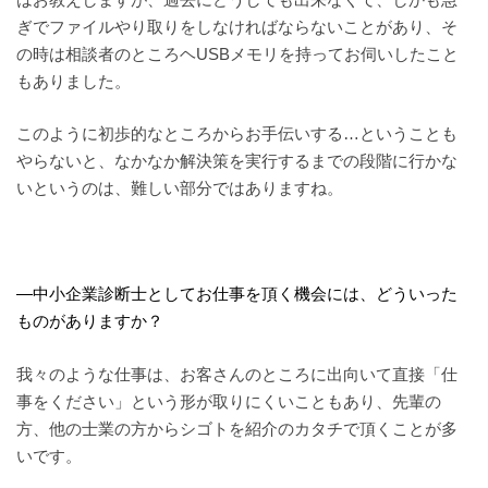
ぎでファイルやり取りをしなければならないことがあり、そ
の時は相談者のところヘUSBメモリを持ってお伺いしたこと
もありました。
このように初歩的なところからお手伝いする…ということも
やらないと、なかなか解決策を実行するまでの段階に行かな
いというのは、難しい部分ではありますね。
—中小企業診断士としてお仕事を頂く機会には、どういった
ものがありますか？
我々のような仕事は、お客さんのところに出向いて直接「仕
事をください」という形が取りにくいこともあり、先輩の
方、他の士業の方からシゴトを紹介のカタチで頂くことが多
いです。