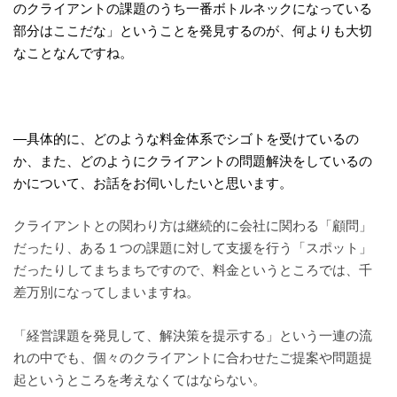
のクライアントの課題のうち一番ボトルネックになっている
部分はここだな」ということを発見するのが、何よりも大切
なことなんですね。
—具体的に、どのような料金体系でシゴトを受けているの
か、また、どのようにクライアントの問題解決をしているの
かについて、お話をお伺いしたいと思います。
クライアントとの関わり方は継続的に会社に関わる「顧問」
だったり、ある１つの課題に対して支援を行う「スポット」
だったりしてまちまちですので、料金というところでは、千
差万別になってしまいますね。
「経営課題を発見して、解決策を提示する」という一連の流
れの中でも、個々のクライアントに合わせたご提案や問題提
起というところを考えなくてはならない。