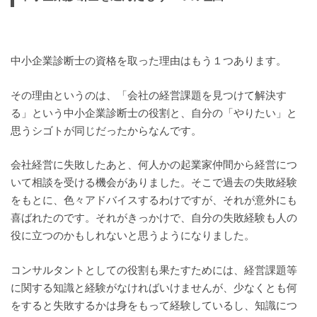
中小企業診断士の資格を取った理由はもう１つあります。
その理由というのは、「会社の経営課題を見つけて解決す
る」という中小企業診断士の役割と、自分の「やりたい」と
思うシゴトが同じだったからなんです。
会社経営に失敗したあと、何人かの起業家仲間から経営につ
いて相談を受ける機会がありました。そこで過去の失敗経験
をもとに、色々アドバイスするわけですが、それが意外にも
喜ばれたのです。それがきっかけで、自分の失敗経験も人の
役に立つのかもしれないと思うようになりました。
コンサルタントとしての役割も果たすためには、経営課題等
に関する知識と経験がなければいけませんが、少なくとも何
をすると失敗するかは身をもって経験しているし、知識につ