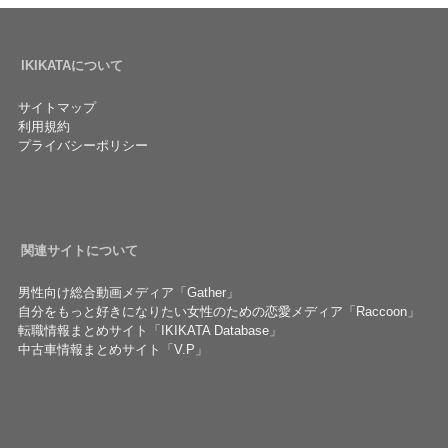
IKIKATAについて
サイトマップ
利用規約
プライバシーポリシー
関連サイトについて
男性向け総合動画メディア「Gather」
自分をもっと好きになりたい女性のための恋愛メディア「Raccoon」
転職情報まとめサイト「IKIKATA Database」
中古車情報まとめサイト「V.P」