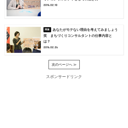
2016.02.10
あなたがモテない理由を考えてみましょう
笑 まちづくりコンサルタントの仕事内容と
は？
2016.02.26
次のページへ ≫
スポンサードリンク