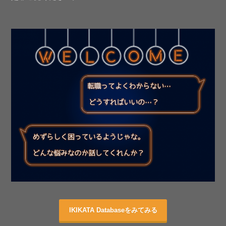
IKIKATA Databaseをみてみる