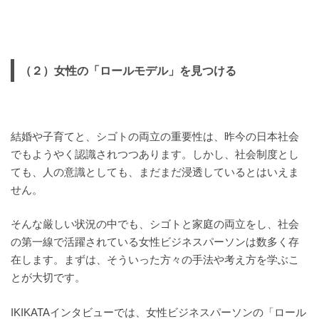
（２）女性の「ロールモデル」を見つける
結婚や子育てと、シゴトの両立の重要性は、昨今の日本社会
でもようやく認識されつつあります。しかし、社会制度とし
ても、人の意識としても、まだまだ浸透しているとはいえま
せん。
そんな厳しい状況の中でも、シゴトと家庭の両立をし、社会
の第一線で活躍されている女性ビジネスパーソンは数多く存
在します。まずは、そういった方々の手法や考え方を学ぶこ
とが大切です。
IKIKATAインタビューでは、女性ビジネスパーソンの「ロール