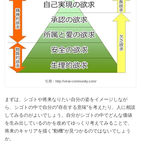
引用：http://viral-community.com/
まずは、シゴトや将来なりたい自分の姿をイメージしなが
ら、シゴトの中で自分の”存在する意味”を考えたり、人に相談
してみるのがよいでしょう。自分がシゴトの中でどんな価値
を生み出しているのかを改めてゆっくり考えてみることで、
将来のキャリアを描く”動機”が見つかるのではないでしょう
か。