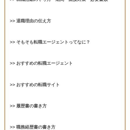
>>
退職理由の伝え方
>>
そもそも転職エージェントってなに？
>>
おすすめの転職エージェント
>>
おすすめの転職サイト
>>
履歴書の書き方
>>
職務経歴書の書き方