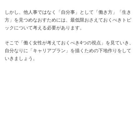
しかし、他人事ではなく「自分事」として「働き方」「生き
方」を見つめなおすためには、最低限おさえておくべきトピ
ックについて考える必要があります。
そこで「働く女性が考えておくべき4つの視点」を見ていき、
自分なりに「キャリアプラン」を描くための下地作りをして
いきましょう。