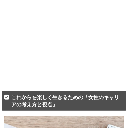
これからを楽しく生きるための「女性のキャリ
アの考え方と視点」