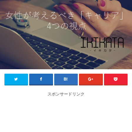
スポンサードリンク