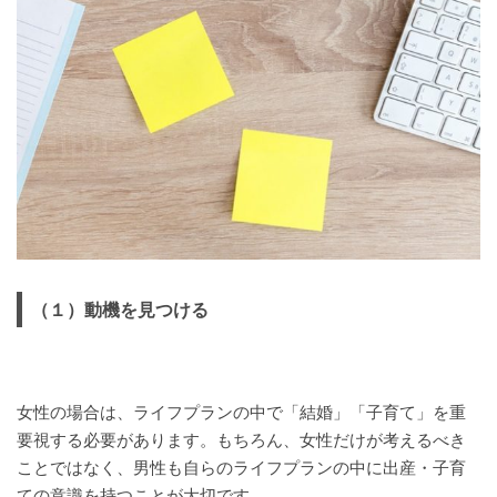
（１）動機を見つける
女性の場合は、ライフプランの中で「結婚」「子育て」を重
要視する必要があります。もちろん、女性だけが考えるべき
ことではなく、男性も自らのライフプランの中に出産・子育
ての意識を持つことが大切です。