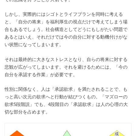
しかし、実際的にはシゴトとライフプランを同時に考える
と、「自分の将来」を福利厚生の視点だけで考えてしまう場
合もあるでしょう。社会構造としてどうにもしがたい問題で
あるとはいえ、それだけでは今の自分に対する動機付けがな
い状態になってしまいます。
それは最終的に大きなストレスとなり、自らの将来に対する
悲観が広がってしまいます。それを避けるためには、「今の
自分を承認する作業」が必要です。
性別に関係なく、人は「承認欲求」を満たされることで、も
っと高い次元の欲求へと行動が結びつくもの。「マズローの
欲求5段階説」でも、4段階目の「承認欲求」は人の心理の大
切な部分を占めます。