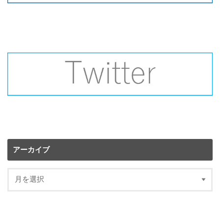
アーカイブ