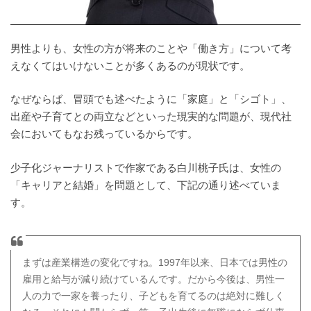
男性よりも、女性の方が将来のことや「働き方」について考
えなくてはいけないことが多くあるのが現状です。
なぜならば、冒頭でも述べたように「家庭」と「シゴト」、
出産や子育てとの両立などといった現実的な問題が、現代社
会においてもなお残っているからです。
少子化ジャーナリストで作家である白川桃子氏は、女性の
「キャリアと結婚」を問題として、下記の通り述べていま
す。
まずは産業構造の変化ですね。1997年以来、日本では男性の
雇用と給与が減り続けているんです。だから今後は、男性一
人の力で一家を養ったり、子どもを育てるのは絶対に難しく