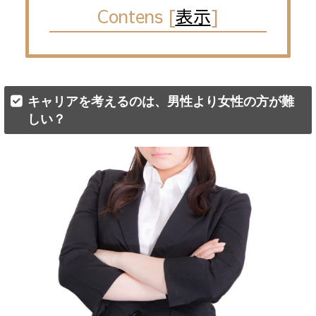
Contens
[
表示
]
キャリアを考えるのは、男性より女性の方が難
しい？