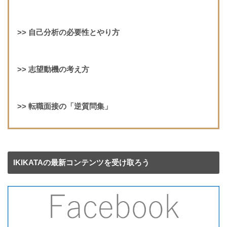
>>
自己分析の必要性とやり方
>>
志望動機の考え方
>>
転職面接の「逆質問集」
IKIKATAの最新コンテンツを受け取ろう