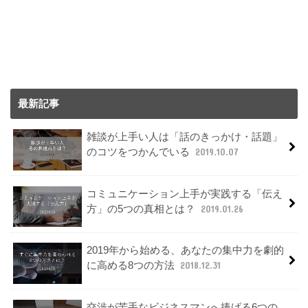
最新記事
雑談が上手い人は「話のきっかけ・話題」
のコツをつかんでいる
2019.10.07
コミュニケーション上手が実践する「伝え
方」の5つの真相とは？
2019.01.26
2019年から始める、あなたの集中力を劇的
に高める8つの方法
2018.12.31
交渉が苦手なビジネスマンへ捧げる6つの