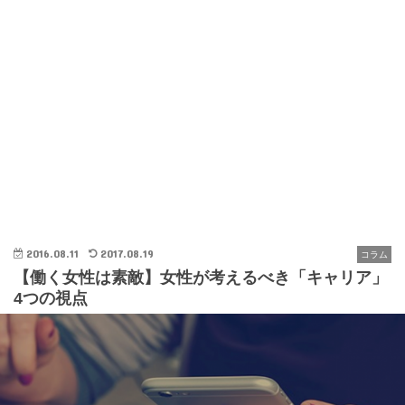
2016.08.11
2017.08.19
コラム
【働く女性は素敵】女性が考えるべき「キャリア」
4つの視点