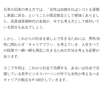
日本の旧来の考え方では、「女性は結婚すればシゴトを退職
し家庭に戻る」ということが固定観念として根強くありまし
た。高度成長期時代の名残が、今でも考え方として根付いて
いる部分もあるでしょう。
しかし、これからの社会を楽しんで生きるためには、男性/女
性に関わらず「キャリアプラン」を考えていき、人生すべて
の段階で一瞬一瞬を満足に生きるための方法を考える必要が
あります。
そこで今回は、これから社会で活躍する、あるいは社会で活
躍している若手ビジネスパーソンの中でも女性が考えるべき
キャリアの観点を4つ紹介していきます。