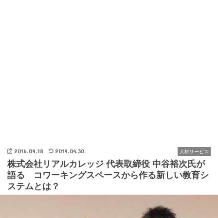
2016.09.18
2019.04.30
人材サービス
株式会社リアルカレッジ 代表取締役 中谷裕次氏が
語る コワーキングスペースから作る新しい教育シ
ステムとは？