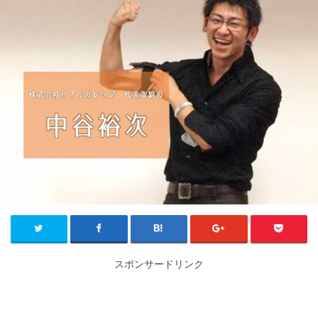
スポンサードリンク