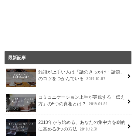
最新記事
雑談が上手い人は「話のきっかけ・話題」
のコツをつかんでいる
2019.10.07
コミュニケーション上手が実践する「伝え
方」の5つの真相とは？
2019.01.26
2019年から始める、あなたの集中力を劇的
に高める8つの方法
2018.12.31