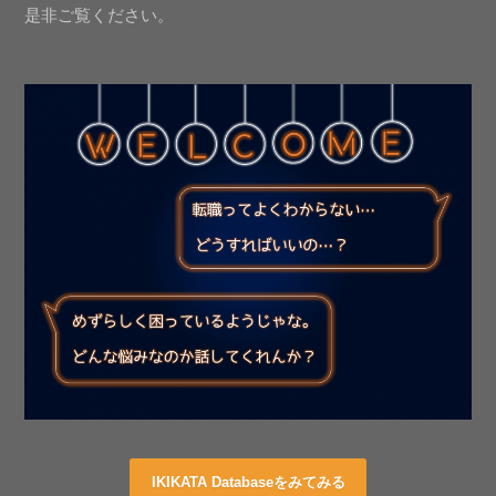
是非ご覧ください。
IKIKATA Databaseをみてみる