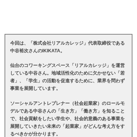
今回は、「株式会社リアルカレッジ」代表取締役である
中谷裕次さんのIKIKATA。
仙台のコワーキングスペース「リアルカレッジ」を運営
している中谷さん。地域活性化のために欠かせない
「若
者」、「学生」の活動を促進するために、業界を問わず
事業を展開しています。
ソーシャルアントレプレナー（社会起業家）のロールモ
デルである中谷さんの「生き方」「働き方」を知ること
で、
社会貢献をしたい学生や、社会的意義のある事業を
展開していきたい未来の「起業家」がどんな考え方
をす
るべきかが分かります。