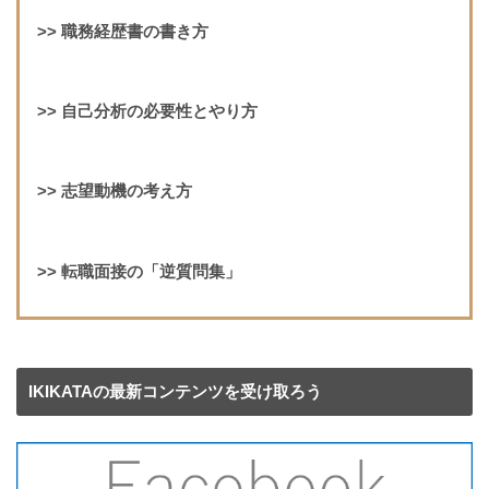
>>
職務経歴書の書き方
>>
自己分析の必要性とやり方
>>
志望動機の考え方
>>
転職面接の「逆質問集」
IKIKATAの最新コンテンツを受け取ろう