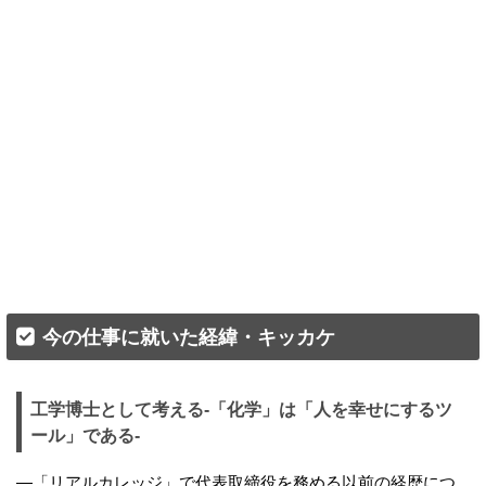
今の仕事に就いた経緯・キッカケ
工学博士として考える-「化学」は「人を幸せにするツ
ール」である-
—「リアルカレッジ」で代表取締役を務める以前の経歴につ