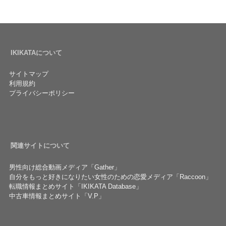
IKIKATAについて
サイトマップ
利用規約
プライバシーポリシー
関連サイトについて
男性向け総合動画メディア「Gather」
自分をもっと好きになりたい女性のための恋愛メディア「Raccoon」
転職情報まとめサイト「IKIKATA Database」
中古車情報まとめサイト「V.P」