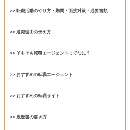
>>
転職活動のやり方・期間・面接対策・必要書類
>>
退職理由の伝え方
>>
そもそも転職エージェントってなに？
>>
おすすめの転職エージェント
>>
おすすめの転職サイト
>>
履歴書の書き方