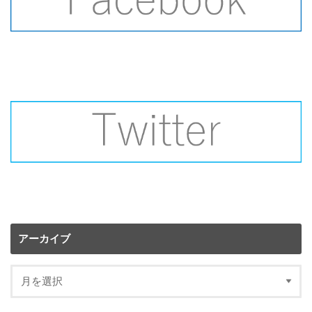
アーカイブ