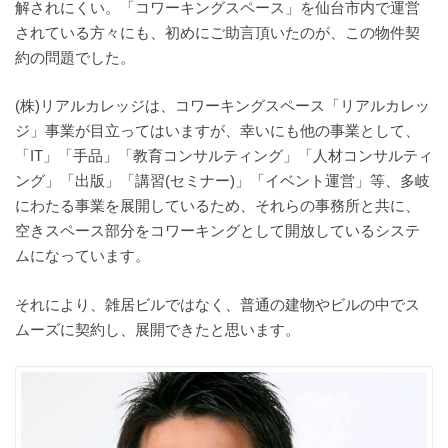
解されにくい。「コワーキングスペース」を仙台市内で運営
されている方々にも、初めにご助言頂いたのが、この物件契
約の問題でした。
(株)リアルカレッジは、コワーキングスペース「リアルカレッ
ジ」事業が目立ってはいますが、幸いにも他の事業として、
「IT」「手品」「教育コンサルティング」「人材コンサルティ
ング」「出版」「講習(セミナー)」「イベント運営」等、多岐
にわたる事業を展開しているため、それらの事務所と共に、
空きスペース部分をコワーキングとして開放しているシステ
ムになっています。
それにより、雑居ビルではなく、普通の建物やビルの中でス
ムーズに契約し、展開できたと思います。