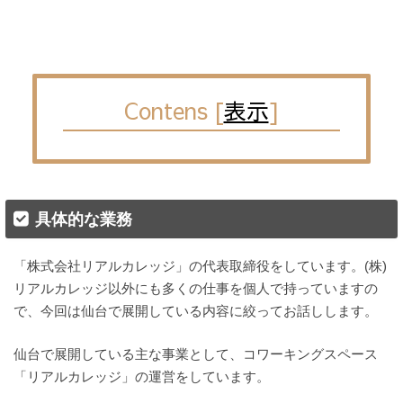
Contens
[
表示
]
具体的な業務
「株式会社リアルカレッジ」の代表取締役をしています。(株)
リアルカレッジ以外にも多くの仕事を個人で持っていますの
で、今回は仙台で展開している内容に絞ってお話しします。
仙台で展開している主な事業として、コワーキングスペース
「リアルカレッジ」の運営をしています。