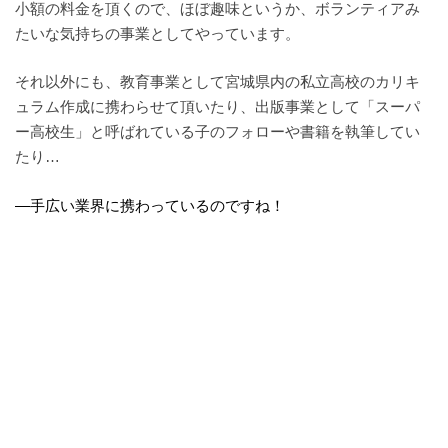
小額の料金を頂くので、ほぼ趣味というか、ボランティアみ
たいな気持ちの事業としてやっています。
それ以外にも、教育事業として宮城県内の私立高校のカリキ
ュラム作成に携わらせて頂いたり、出版事業として「スーパ
ー高校生」と呼ばれている子のフォローや書籍を執筆してい
たり…
—手広い業界に携わっているのですね！