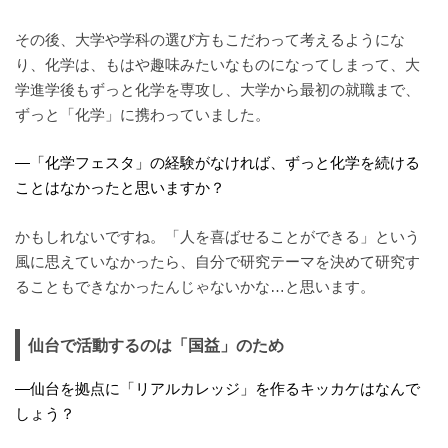
その後、大学や学科の選び方もこだわって考えるようにな
り、化学は、もはや趣味みたいなものになってしまって、大
学進学後もずっと化学を専攻し、大学から最初の就職まで、
ずっと「化学」に携わっていました。
—「化学フェスタ」の経験がなければ、ずっと化学を続ける
ことはなかったと思いますか？
かもしれないですね。「人を喜ばせることができる」という
風に思えていなかったら、自分で研究テーマを決めて研究す
ることもできなかったんじゃないかな…と思います。
仙台で活動するのは「国益」のため
—仙台を拠点に「リアルカレッジ」を作るキッカケはなんで
しょう？