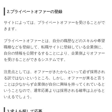
2.プライベートオファーの登録
サイトによっては、プライベートオファーを受けることがで
きます。
プライベートオファーとは、自分の職歴などのスキルや希望
職種などを登録して、転職サイトに登録している企業側に、
自分の情報を公開するすることにより、企業側よりオファー
を受けることができるシステムです。
注意点としては、オファーがきたからといって必ず採用され
る訳ではないというところ。しかし、オファーが来ると言う
ことは少なからず企業側が自分に興味を持ってくれていると
いうことなので、通常応募よりは採用される確率は上がると
いえるでしょう。
3.求人を探して応募