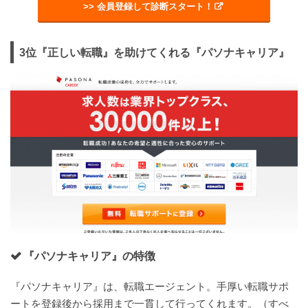
>> 会員登録して診断スタート！
3位『正しい転職』を助けてくれる『パソナキャリア』
『パソナキャリア』の特徴
『パソナキャリア』は、転職エージェント。手厚い転職サポ
ートを登録後から採用まで一貫して行ってくれます。（すべ