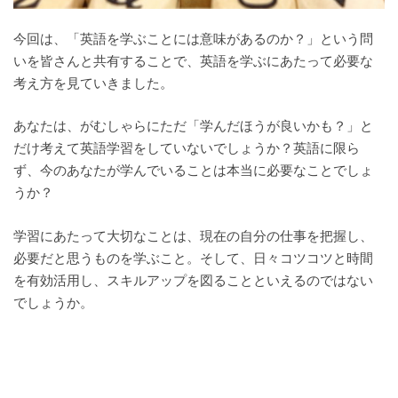
今回は、「英語を学ぶことには意味があるのか？」という問
いを皆さんと共有することで、英語を学ぶにあたって
必要な
考え方を見ていきました。
あなたは、がむしゃらにただ「学んだほうが良いかも？」と
だけ考えて英語学習をしていないでしょうか？
英語に限ら
ず、今のあなたが学んでいることは本当に必要なことでしょ
うか？
学習にあたって大切なことは、現在の自分の仕事を把握し、
必要だと思うものを学ぶこと。
そして、日々コツコツと時間
を有効活用し、スキルアップを図ることといえるのではない
でしょうか。