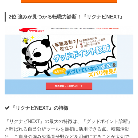
2位 強みが見つかる転職力診断！『リクナビNEXT』
『リクナビNEXT』の特徴
『リクナビNEXT』の最大の特徴は、「グッドポイント診断」
と呼ばれる自己分析ツールを最初に活用できる点。転職活動
は、ご自身の強みや得意分野などを明確にすることが大切で