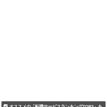
オススメの「転職サービスランキングTOP3」を