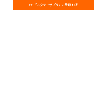
>> 『スタディサプリ』に登録！