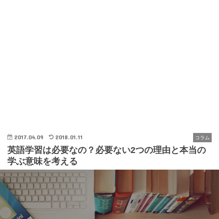
2017.04.09
2018.01.11
コラム
英語学習は必要なの？必要ない2つの理由と本当の
学ぶ意味を考える