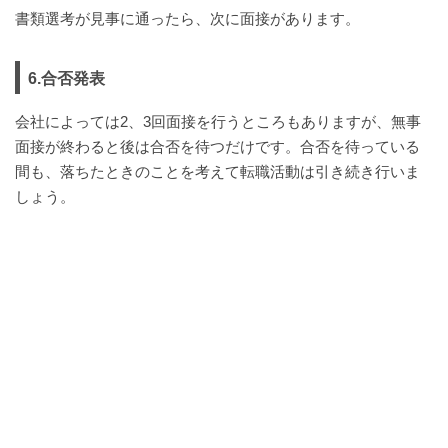
書類選考が見事に通ったら、次に面接があります。
6.合否発表
会社によっては2、3回面接を行うところもありますが、無事
面接が終わると後は合否を待つだけです。合否を待っている
間も、落ちたときのことを考えて転職活動は引き続き行いま
しょう。