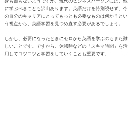
身も蓋もないようですが、現代のビジネスパーソンには、他
に学ぶべきことも沢山あります。英語だけを特別視せず、今
の自分の
キャリアにとってもっとも必要なものは何か？とい
う視点から、英語学習を見つめ直す必要があるでしょう。
しかし、必要になったときにゼロから英語を学ぶのもまた難
しいことです。
ですから、休憩時などの「スキマ時間」を活
用してコツコツと学習をしていくことも重要です。