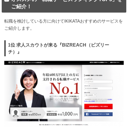
ご紹介！
転職を検討している方に向けてIKIKATAおすすめのサービスを
ご紹介します。
1位 求人スカウトが来る『BIZREACH（ビズリー
チ）』