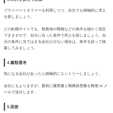
プライベートオファーを利用しつつ、自分でも積極的に求人
を探しましょう。
どの転職サイトでも、勤務地や職種などの条件を細かく指定
できますので、自分に合った条件で求人を探しましょう。自
分の条件に当てはまる会社が少ない場合は、条件を絞って検
索してみましょう。
4.書類選考
気になる会社があったら積極的にエントリーしましょう。
会社にもよりますが、最初に履歴書と職務経歴書を郵便 or メ
ールで送付します。
5.面接