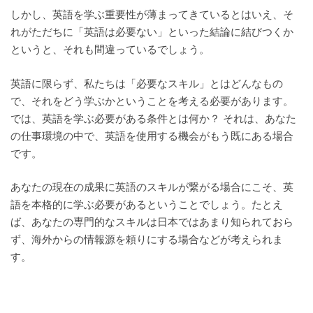
しかし、英語を学ぶ重要性が薄まってきているとはいえ、そ
れがただちに「英語は必要ない」といった結論に結びつくか
というと、それも
間違っているでしょう。
英語に限らず、私たちは「必要なスキル」とはどんなもの
で、それをどう学ぶかということを考える必要があります。
では、
英語を学ぶ必要がある条件とは何か？ それは、あなた
の仕事環境の中で、英語を使用する機会がもう既にある場合
です。
あなたの現在の成果に英語のスキルが繋がる場合にこそ、英
語を本格的に学ぶ必要があるということでしょう。
たとえ
ば、あなたの専門的なスキルは日本ではあまり知られておら
ず、海外からの情報源を頼りにする場合などが考えられま
す。