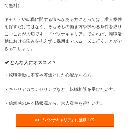
て無料）
キャリアや転職に関する悩みがある方にとっては、求人案件
を探すだけではなく、そもそもの働き方や求める条件を絞り
こむことが大切です。『パソナキャリア』であれば、転職活
動における悩みを抱えずに採用までスムーズに行くことがで
きるでしょう。
どんな人にオススメ？
・転職活動に不安や漠然とした心配がある方。
・キャリアカウンセリングなど、転職相談を受けたい方。
・信頼感のある情報源から、求人案件を得たい方。
>> 『パソナキャリア』に登録！