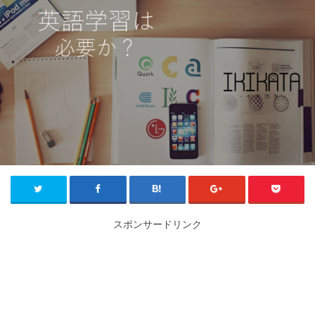
スポンサードリンク