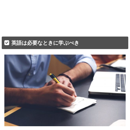
英語は必要なときに学ぶべき