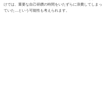
けでは、重要な自己研鑽の時間をいたずらに浪費してしまっ
ていた
…
という
可能性も考えられます。