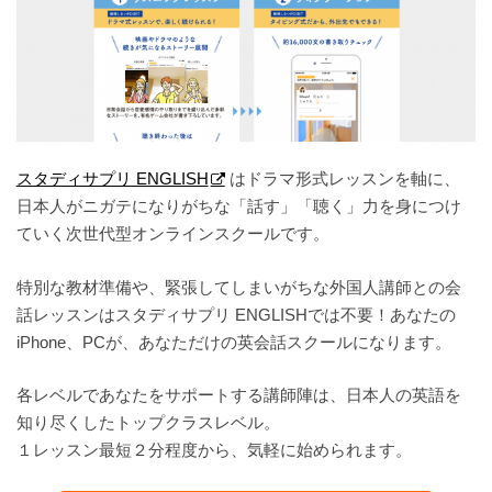
スタディサプリ ENGLISH
はドラマ形式レッスンを軸に、
日本人がニガテになりがちな「話す」「聴く」力を身につけ
ていく次世代型オンラインスクールです。
特別な教材準備や、緊張してしまいがちな外国人講師との会
話レッスンはスタディサプリ ENGLISHでは不要！あなたの
iPhone、PCが、あなただけの英会話スクールになります。
各レベルであなたをサポートする講師陣は、日本人の英語を
知り尽くしたトップクラスレベル。
１レッスン最短２分程度から、気軽に始められます。