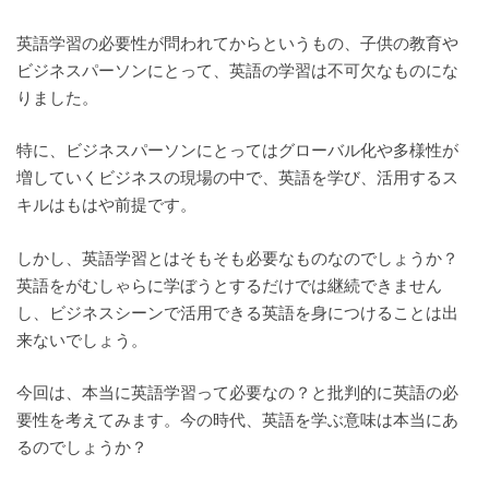
英語学習の必要性が問われてからというもの、子供の教育や
ビジネスパーソンにとって、英語の学習は不可欠なものにな
りました。
特に、ビジネスパーソンにとってはグローバル化や多様性が
増していくビジネスの現場の中で、英語を学び、活用するス
キルはもはや前提です。
しかし、英語学習とはそもそも必要なものなのでしょうか？
英語をがむしゃらに学ぼうとするだけでは継続できません
し、ビジネスシーンで活用
できる英語を身につけることは出
来ないでしょう。
今回は、本当に英語学習って必要なの？と批判的に英語の必
要性を考えてみます。今の時代、英語を学ぶ意味は本当にあ
るのでしょうか？