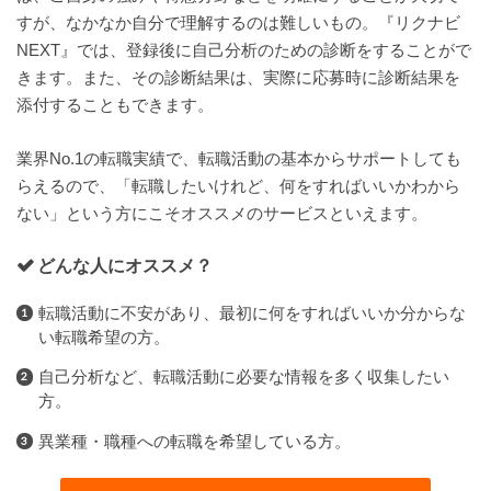
すが、なかなか自分で理解するのは難しいもの。『リクナビ
NEXT』では、登録後に自己分析のための診断をすることがで
きます。また、その診断結果は、実際に応募時に診断結果を
添付することもできます。
業界No.1の転職実績で、転職活動の基本からサポートしても
らえるので、「転職したいけれど、何をすればいいかわから
ない」という方にこそオススメのサービスといえます。
どんな人にオススメ？
転職活動に不安があり、最初に何をすればいいか分からな
い転職希望の方。
自己分析など、転職活動に必要な情報を多く収集したい
方。
異業種・職種への転職を希望している方。