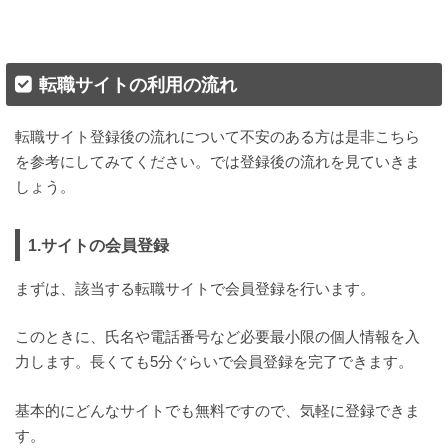
転職サイトの利用の流れ
転職サイト登録後の流れについて不安のある方は是非こちら
を参考にしてみてください。では登録後の流れを見ていきま
しょう。
1.サイトの会員登録
まずは、該当する転職サイトで会員登録を行います。
このときに、氏名や電話番号など必要最小限の個人情報を入
力します。長くても5分ぐらいで会員登録を完了できます。
基本的にどんなサイトでも無料ですので、気軽に登録できま
す。