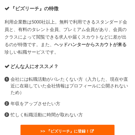
『ビズリーチ』の特徴
利用企業数は5000社以上。無料で利用できるスタンダード会
員と、有料のタレント会員、プレミアム会員があり、会員の
クラスによって閲覧できる求人や届くスカウトなどに差が出
るのが特徴です。また、
ヘッドハンターからスカウトが来る
珍しい転職サービスです。
どんな人にオススメ？
会社には転職活動がバレたくない方（入力した、現在や直
近に在籍していた会社情報はプロフィールに公開されない
ため）
年収をアップさせたい方
忙しく転職活動に時間が取れない方
>> 『ビズリーチ』に登録！