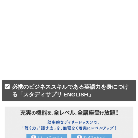
必携のビジネススキルである英語力を身につけ
る「スタディサプリ ENGLISH」