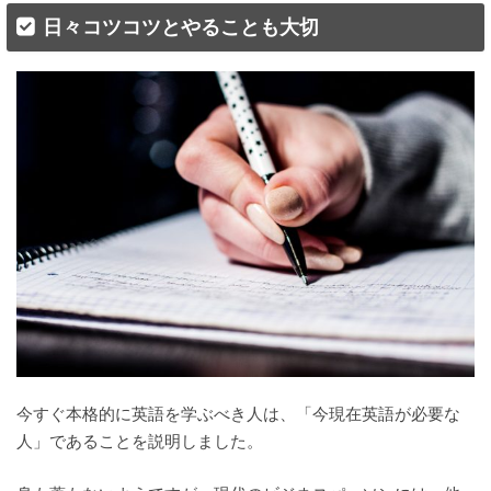
日々コツコツとやることも大切
今すぐ本格的に英語を学ぶべき人は、「今現在英語が必要な
人」であることを説明しました。