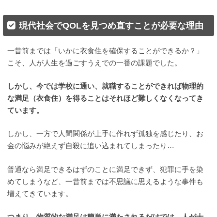
現代社会でQOLを見つめ直すことが必要な理由
一昔前までは「いかに衣食住を確保することができるか？」
こそ、人が人生を過ごすうえでの一番の課題でした。
しかし、今では学校に通い、就職することができれば物理的
な満足（衣食住）を得ることはそれほど難しくなくなってき
ています。
しかし、一方で人間関係が上手に作れず孤独を感じたり、お
金の悩みが絶えず自殺に追い込まれてしまったり…
普通なら満足できるはずのことに満足できず、犯罪に手を染
めてしまうなど、一昔前までは不思議に思えるような事件も
増えてきています。