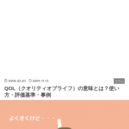
2018.03.23
2019.11.13
コラム
QOL（クオリティオブライフ）の意味とは？使い
方・評価基準・事例