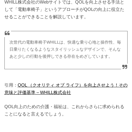
WHILL株式会社のWebサイトでは、QOLを向上させる手法と
して「電動車椅子」というアプローチがQOLの向上に役立た
せることができることを解説しています。
次世代の電動車椅子WHILLは、快適な乗り心地と操作性、毎
日乗りたくなるようなスタイリッシュなデザインで、そんな
あと少しの行動を後押しできる存在をめざしています。
引用：
QOL （クオリティ オブ ライフ）を向上させよう！その
意味と評価基準 – WHILL株式会社
QOL向上のための介護・福祉は、これからさらに求められる
ことになると言えるでしょう。