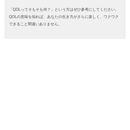
「QOLってそもそも何？」という方はぜひ参考にしてください。
QOLの意味を知れば、あなたの生き方がさらに楽しく、ワクワク
できること間違いありません。