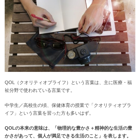
QOL（クオリティオブライフ）という言葉は、主に医療・福
祉分野で使われている言葉です。
中学生／高校生の頃、保健体育の授業で「クオリティオブラ
イフ」という言葉を習った方も多いはず。
QOLの本来の意味は、「物理的な豊かさ＋精神的な生活の豊
かさがあって、個人が満足できる生活のこと」を表します。