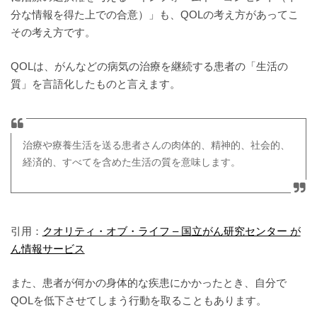
分な情報を得た上での合意）」も、QOLの考え方があってこ
その考え方です。
QOLは、がんなどの病気の治療を継続する患者の「生活の
質」を言語化したものと言えます。
治療や療養生活を送る患者さんの肉体的、精神的、社会的、
経済的、すべてを含めた生活の質を意味します。
引用：
クオリティ・オブ・ライフ – 国立がん研究センター が
ん情報サービス
また、患者が何かの身体的な疾患にかかったとき、自分で
QOLを低下させてしまう行動を取ることもあります。