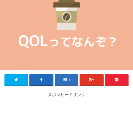
1
スポンサードリンク