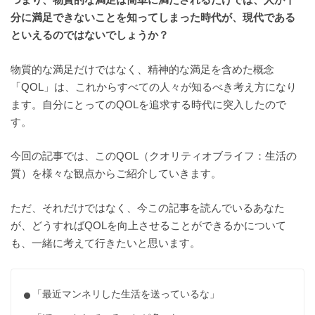
つまり、物質的な満足は簡単に満たされるだけでは、人が十
分に満足できないことを知ってしまった時代が、現代である
といえるのではないでしょうか？
物質的な満足だけではなく、精神的な満足を含めた概念
「QOL」は、これからすべての人々が知るべき考え方になり
ます。自分にとってのQOLを追求する時代に突入したので
す。
今回の記事では、このQOL（クオリティオブライフ：生活の
質）を様々な観点からご紹介していきます。
ただ、それだけではなく、今この記事を読んでいるあなた
が、どうすればQOLを向上させることができるかについて
も、一緒に考えて行きたいと思います。
「最近マンネリした生活を送っているな」