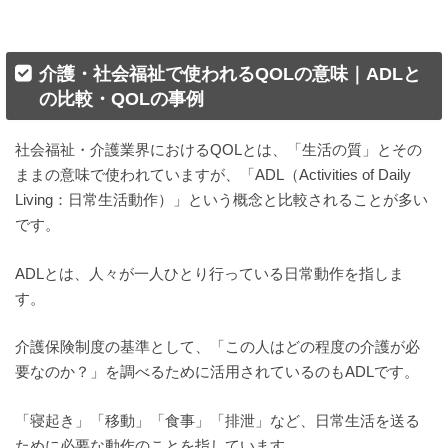
介護・社会福祉で使われるQOLの意味｜ADLと
の比較・QOLの事例
社会福祉・介護業界におけるQOLとは、「生活の質」とその
ままの意味で使われていますが、「ADL（Activities of Daily
Living：日常生活動作）」という概念と比較されることが多い
です。
ADLとは、人々が一人ひとり行っている日常動作を指しま
す。
介護保険制度の基準として、「この人はどの程度の介護が必
要なのか？」を調べるために活用されているのもADLです。
「寝起き」「移動」「食事」「排泄」など、日常生活を送る
ために必要な動作のことを指しています。