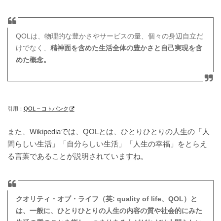
QOLは、物理的な豊かさやサービスの量、個々の身辺自立だ
けでなく、
精神面を含めた生活全体の豊かさと自己実現を含
めた概念。
引用：
QOL – コトバンク
また、Wikipediaでは、QOLとは、ひとりひとりの人生の「人
間らしい生活」「自分らしい生活」「人生の幸福」をとらえ
る言葉であることが説明されていますね。
クオリティ・オブ・ライフ（英: quality of life、QOL）と
は、一般に、ひとりひとりの人生の内容の質や社会的にみた