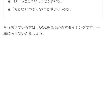
「ぼーっとしていることが多いな」
「何となく”つまらない”と感じているな」
そう感じている方は、QOLを見つめ直すタイミングです。一
緒に考えていきましょう。