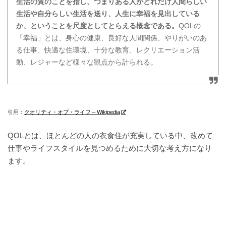
生活の質のことを指し、つまりある人がどれだけ人間らしい
生活や自分らしい生活を送り、人生に幸福を見出している
か、ということを尺度としてとらえる概念である。
QOLの
「幸福」とは、身心の健康、良好な人間関係、やりがいのあ
る仕事、快適な住環境、十分な教育、レクリエーション活
動、レジャーなど様々な観点から計られる。
引用：
クオリティ・オブ・ライフ – Wikipedia
QOLとは、ほとんどの人の衣食住が充実している中、改めて
仕事やライフスタイルを見つめるために大切な考え方になり
ます。